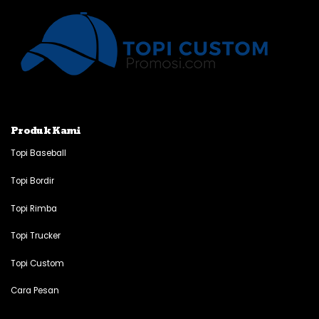
Produk Kami
Topi Baseball
Topi Bordir
Topi Rimba
Topi Trucker
Topi Custom
Cara Pesan