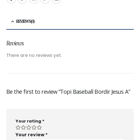
REVIEWS (0)
Reviews
There are no reviews yet.
Be the first to review “Topi Baseball Bordir Jesus A”
Your rating
*
Your review
*