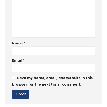
Name
*
Email
*
Save my name, email, and website in this
browser for the next time I comment.