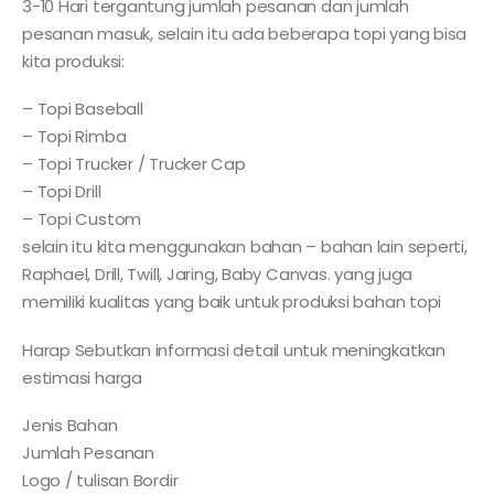
3-10 Hari tergantung jumlah pesanan dan jumlah
pesanan masuk, selain itu ada beberapa topi yang bisa
kita produksi:
– Topi Baseball
– Topi Rimba
– Topi Trucker / Trucker Cap
– Topi Drill
– Topi Custom
selain itu kita menggunakan bahan – bahan lain seperti,
Raphael, Drill, Twill, Jaring, Baby Canvas. yang juga
memiliki kualitas yang baik untuk produksi bahan topi
Harap Sebutkan informasi detail untuk meningkatkan
estimasi harga
Jenis Bahan
Jumlah Pesanan
Logo / tulisan Bordir